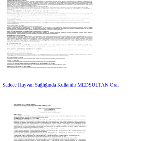
Sadece Hayvan Sağlığında Kullanılır MEDSULTAN Oral