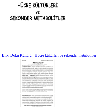
Bitki Doku Kültürü - Hücre kültürleri ve sekonder metabolitler