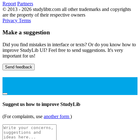
Report
Partners
© 2013 - 2026 studylibtr.com all other trademarks and copyrights
are the property of their respective owners
Privacy
Terms
Make a suggestion
Did you find mistakes in interface or texts? Or do you know how to
improve StudyLib UI? Feel free to send suggestions. It's very
important for us!
Send feedback
Suggest us how to improve StudyLib
(For complaints, use
another form
)