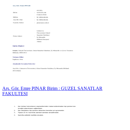
Arş. Gör. Emre PINAR Birim : GUZEL SANATLAR
FAKULTESI