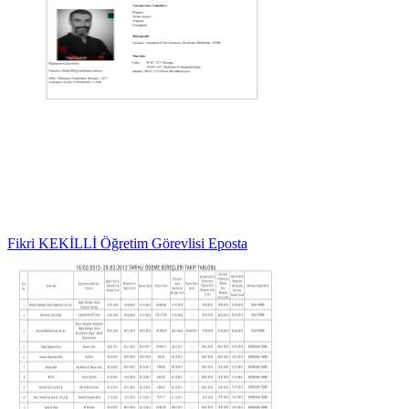
Fikri KEKİLLİ Öğretim Görevlisi Eposta