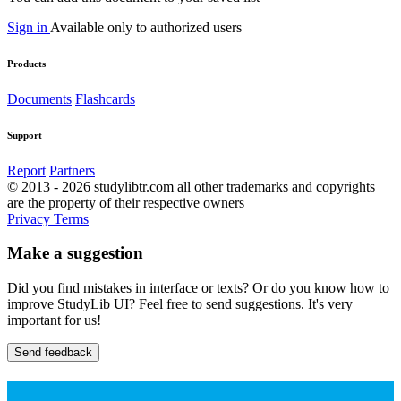
Sign in
Available only to authorized users
Products
Documents
Flashcards
Support
Report
Partners
© 2013 - 2026 studylibtr.com all other trademarks and copyrights
are the property of their respective owners
Privacy
Terms
Make a suggestion
Did you find mistakes in interface or texts? Or do you know how to
improve StudyLib UI? Feel free to send suggestions. It's very
important for us!
Send feedback