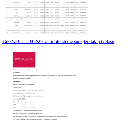
16/02/2012- 29/02/2012 tarihli ödeme süreçleri takip tablosu