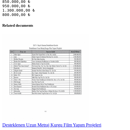
850.000,00 ₺
950.000,00 ₺
1.300.000,00 ₺
Related documents
Desteklenen Uzun Metraj Kurgu Film Yapım Projeleri