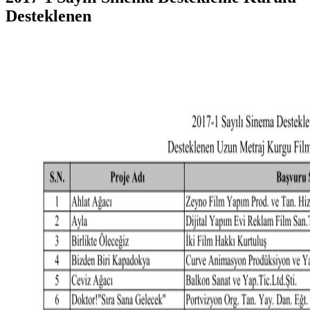
Desteklenen