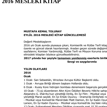
2016 MESLEKİ KİTAP