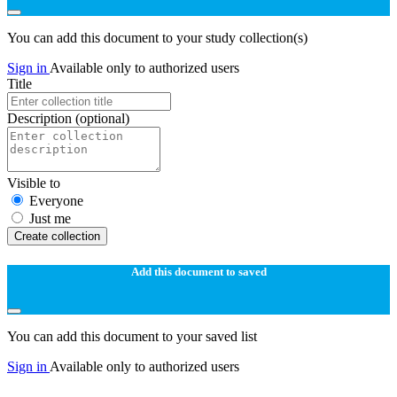
You can add this document to your study collection(s)
Sign in
Available only to authorized users
Title
Description
(optional)
Visible to
Everyone
Just me
Create collection
Add this document to saved
You can add this document to your saved list
Sign in
Available only to authorized users