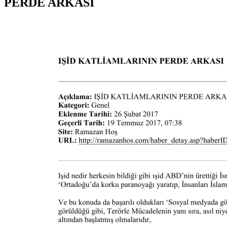
PERDE ARKASI