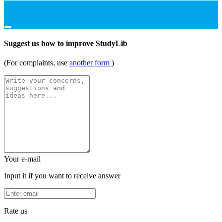
Suggest us how to improve StudyLib
(For complaints, use
another form
)
Your e-mail
Input it if you want to receive answer
Rate us