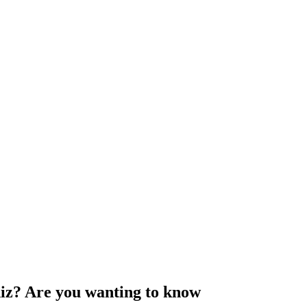
niz? Are you wanting to know