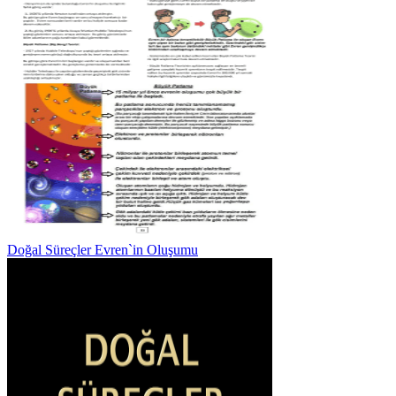
Doğal Süreçler Evren`in Oluşumu