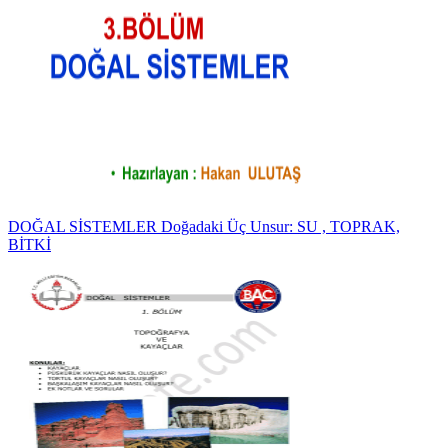
DOĞAL SİSTEMLER Doğadaki Üç Unsur: SU , TOPRAK,
BİTKİ