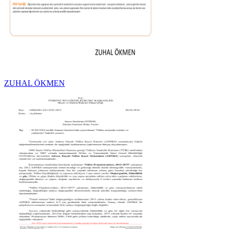
ZUHAL ÖKMEN