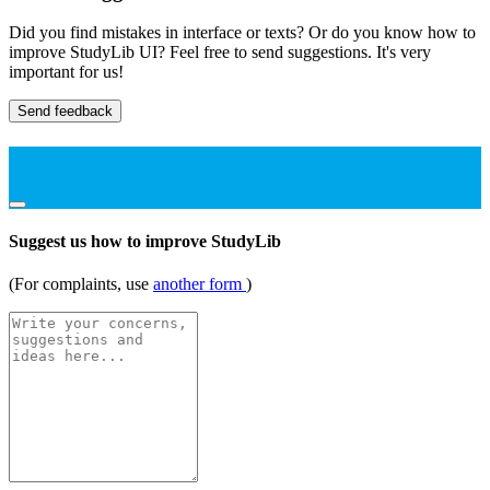
Did you find mistakes in interface or texts? Or do you know how to
improve StudyLib UI? Feel free to send suggestions. It's very
important for us!
Send feedback
Suggest us how to improve StudyLib
(For complaints, use
another form
)