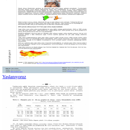
Yaşlanıyoruz