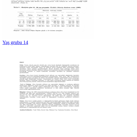
Yaş grubu 14