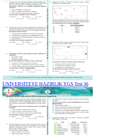
ÜNİVERSİTEYE HAZIRLIK YGS Test 36