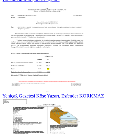
Yeniçağ Gazetesi Köşe Yazarı, Esfender KORKMAZ