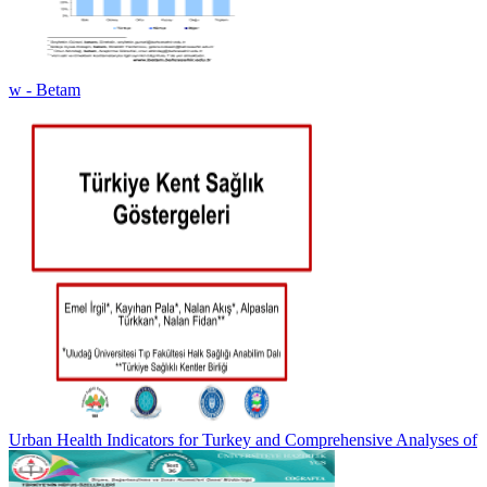
w - Betam
Urban Health Indicators for Turkey and Comprehensive Analyses of