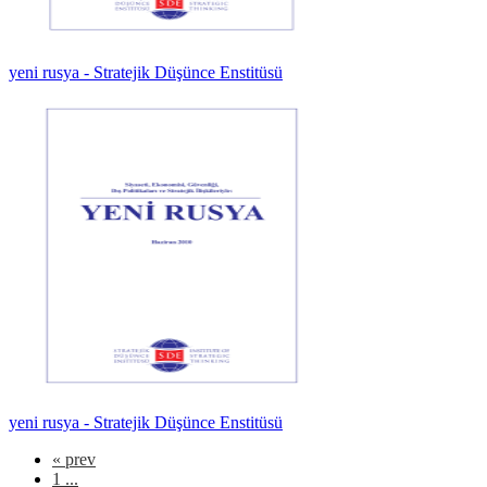
yeni rusya - Stratejik Düşünce Enstitüsü
yeni rusya - Stratejik Düşünce Enstitüsü
«
prev
1 ...