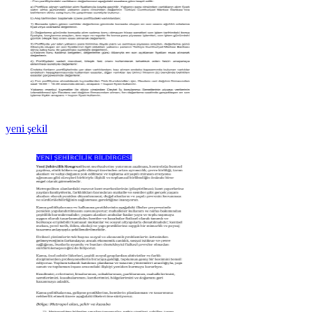
yeni şekil