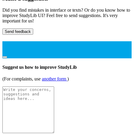
Did you find mistakes in interface or texts? Or do you know how to
improve StudyLib UI? Feel free to send suggestions. It's very
important for us!
Send feedback
Suggest us how to improve StudyLib
(For complaints, use
another form
)