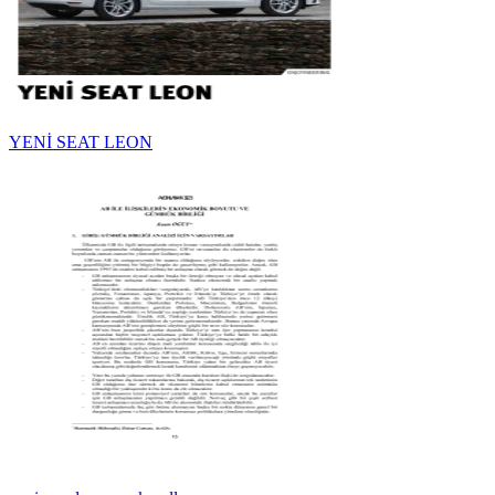
YENİ SEAT LEON