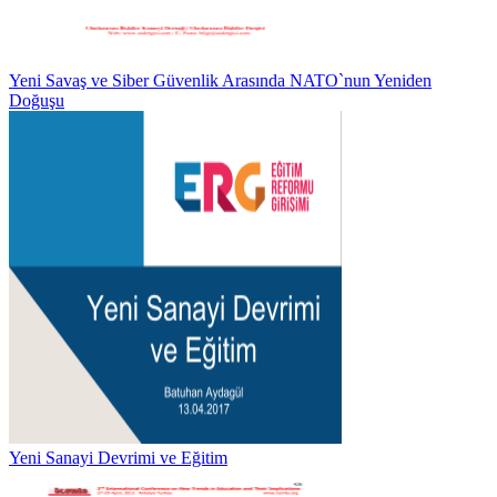
Yeni Savaş ve Siber Güvenlik Arasında NATO`nun Yeniden
Doğuşu
Yeni Sanayi Devrimi ve Eğitim