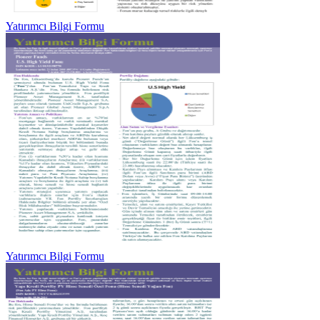
Yatırımcı Bilgi Formu
Yatırımcı Bilgi Formu