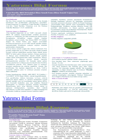
Yatırımcı Bilgi Formu