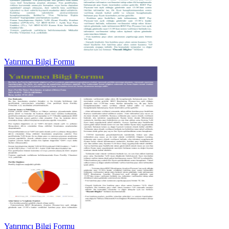
Yatırımcı Bilgi Formu
Yatırımcı Bilgi Formu