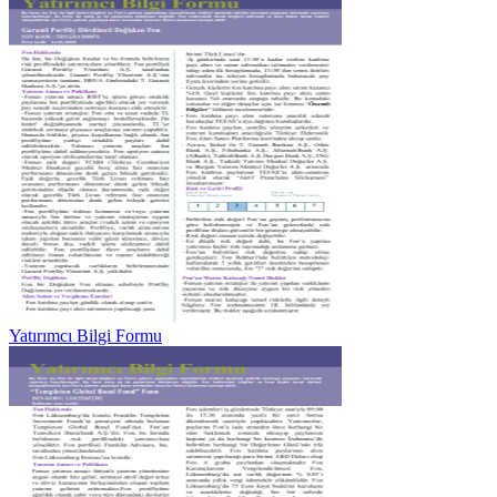
Yatırımcı Bilgi Formu