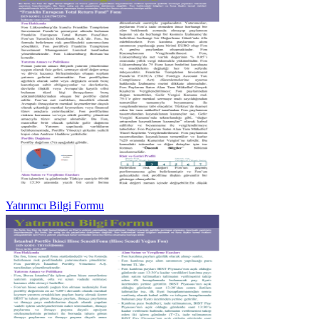
Yatırımcı Bilgi Formu