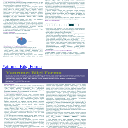
Yatırımcı Bilgi Formu