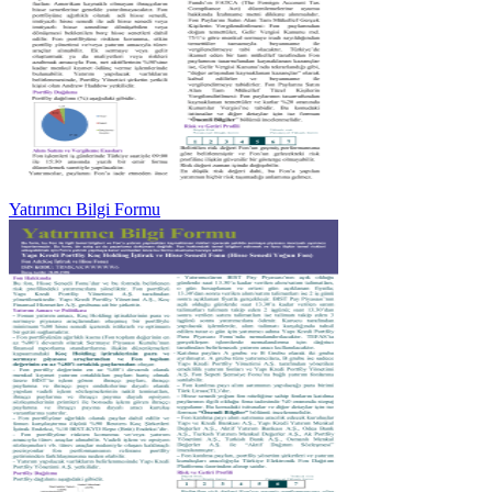
Yatırımcı Bilgi Formu