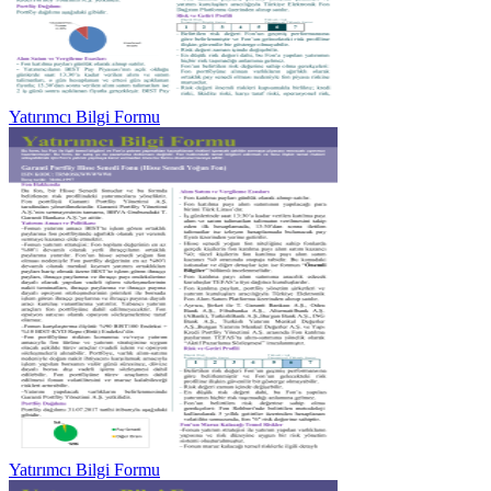
Yatırımcı Bilgi Formu
Yatırımcı Bilgi Formu