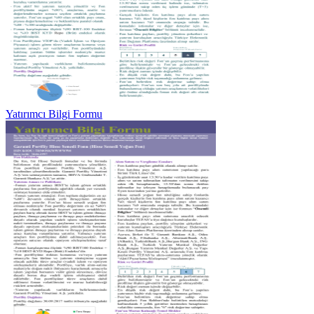
Yatırımcı Bilgi Formu