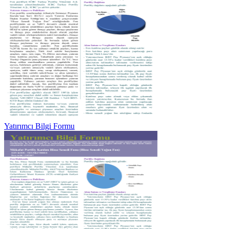
Yatırımcı Bilgi Formu