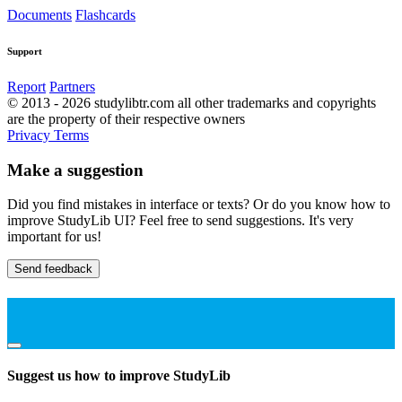
Documents
Flashcards
Support
Report
Partners
© 2013 - 2026 studylibtr.com all other trademarks and copyrights
are the property of their respective owners
Privacy
Terms
Make a suggestion
Did you find mistakes in interface or texts? Or do you know how to
improve StudyLib UI? Feel free to send suggestions. It's very
important for us!
Send feedback
Suggest us how to improve StudyLib