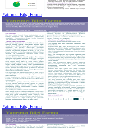
Yatırımcı Bilgi Formu
Yatırımcı Bilgi Formu