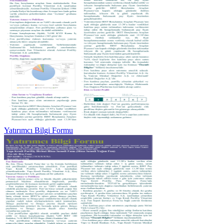
Yatırımcı Bilgi Formu