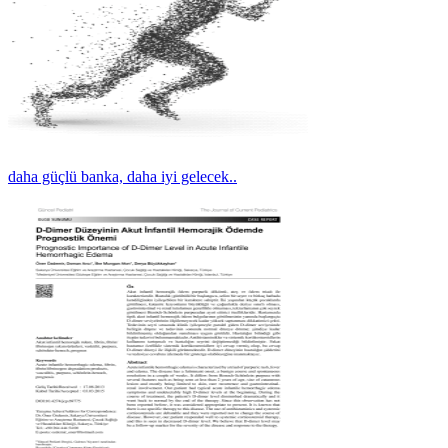
daha güçlü banka, daha iyi gelecek..