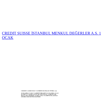
CREDIT SUISSE İSTANBUL MENKUL DEĞERLER A.Ş. 1
OCAK