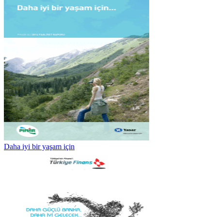
Daha iyi bir yaşam için