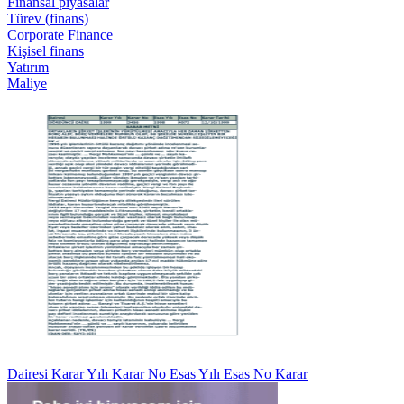
Finansal piyasalar
Türev (finans)
Corporate Finance
Kişisel finans
Yatırım
Maliye
Dairesi Karar Yılı Karar No Esas Yılı Esas No Karar