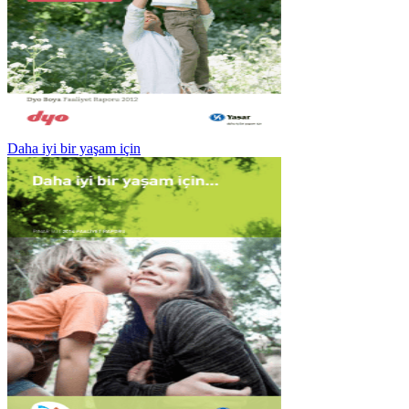
Daha iyi bir yaşam için