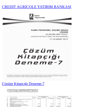
CREDIT AGRICOLE YATIRIM BANKASI
Çözüm Kitapçığı Deneme-7