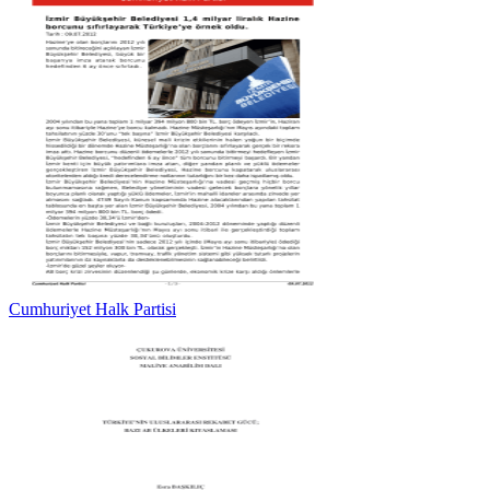
Cumhuriyet Halk Partisi