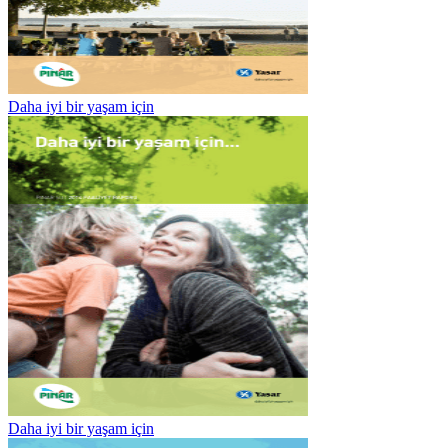
Daha iyi bir yaşam için
Daha iyi bir yaşam için