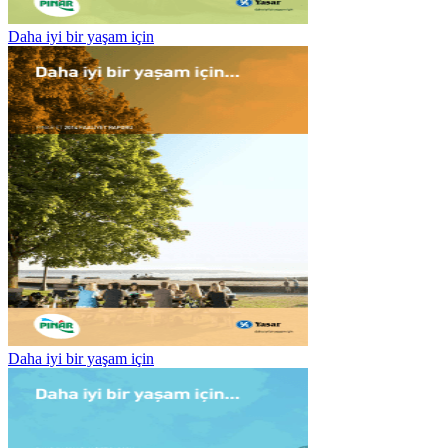
Daha iyi bir yaşam için
Daha iyi bir yaşam için