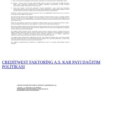
CREDİTWEST FAKTORİNG A.Ş. KAR PAYI DAĞITIM
POLİTİKASI