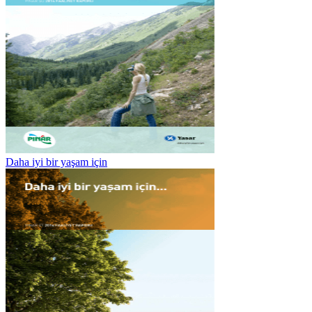
Daha iyi bir yaşam için