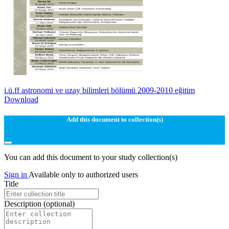
i.ü.ff astronomi ve uzay bilimleri bölümü 2009-2010 eğitim
Download
Add this document to collection(s)
You can add this document to your study collection(s)
Sign in
Available only to authorized users
Title
Description
(optional)