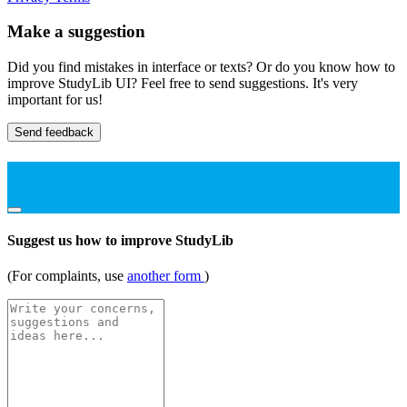
Make a suggestion
Did you find mistakes in interface or texts? Or do you know how to
improve StudyLib UI? Feel free to send suggestions. It's very
important for us!
Send feedback
Suggest us how to improve StudyLib
(For complaints, use
another form
)