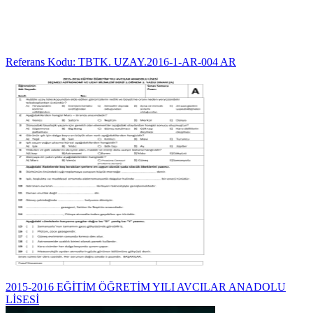
Referans Kodu: TBTK. UZAY.2016-1-AR-004 AR
2015-2016 EĞİTİM ÖĞRETİM YILI AVCILAR ANADOLU
LİSESİ