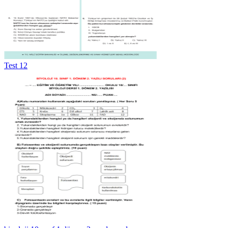
Test 12