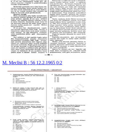
M. Meclisi B : 56 12.2.1965 0:2