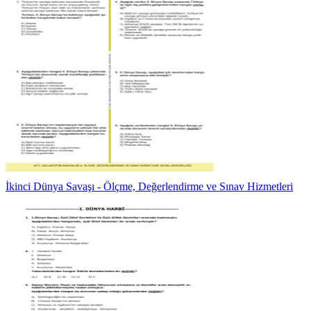
İkinci Dünya Savaşı - Ölçme, Değerlendirme ve Sınav Hizmetleri