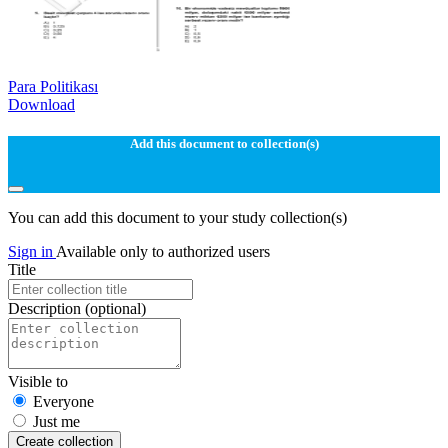
Para Politikası
Download
Add this document to collection(s)
You can add this document to your study collection(s)
Sign in
Available only to authorized users
Title
Description
(optional)
Visible to
Everyone
Just me
Create collection