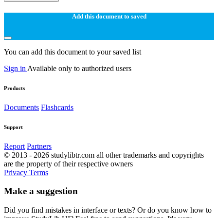
Add this document to saved
You can add this document to your saved list
Sign in
Available only to authorized users
Products
Documents
Flashcards
Support
Report
Partners
© 2013 - 2026 studylibtr.com all other trademarks and copyrights
are the property of their respective owners
Privacy
Terms
Make a suggestion
Did you find mistakes in interface or texts? Or do you know how to