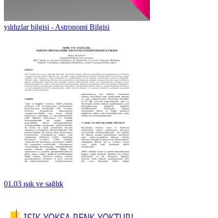
yıldızlar bilgisi - Astronomi Bilgisi
01.03 ışık ve sağlık