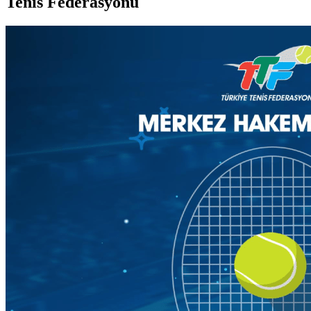
Tenis Federasyonu