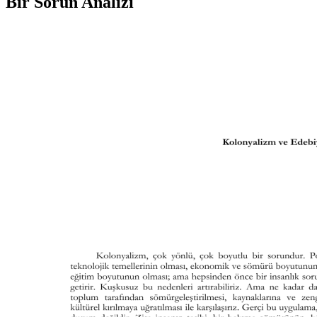
Bir Sorun Analizi