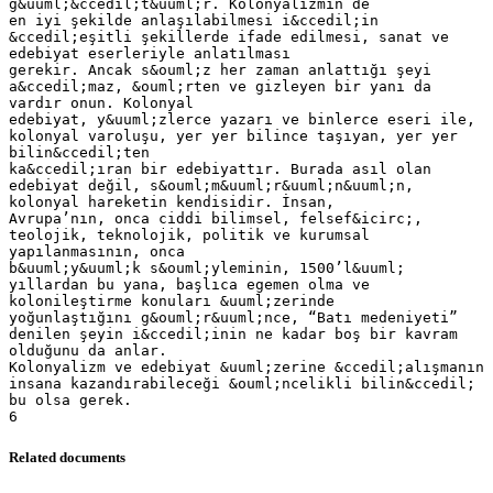
Related documents