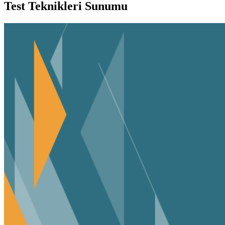
Test Teknikleri Sunumu