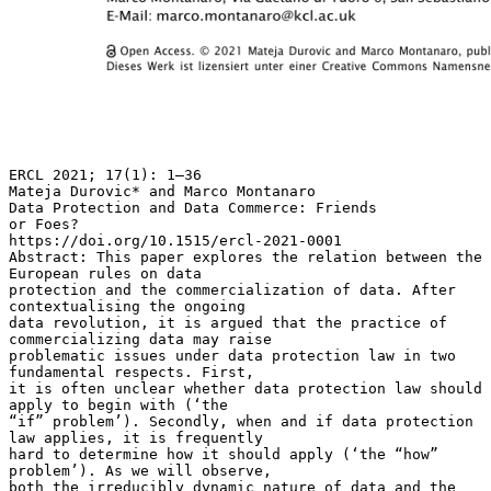
ERCL 2021; 17(1): 1–36
Mateja Durovic* and Marco Montanaro
Data Protection and Data Commerce: Friends
or Foes?
https://doi.org/10.1515/ercl-2021-0001
Abstract: This paper explores the relation between the
European rules on data
protection and the commercialization of data. After
contextualising the ongoing
data revolution, it is argued that the practice of
commercializing data may raise
problematic issues under data protection law in two
fundamental respects. First,
it is often unclear whether data protection law should
apply to begin with (‘the
“if” problem’). Secondly, when and if data protection
law applies, it is frequently
hard to determine how it should apply (‘the “how”
problem’). As we will observe,
both the irreducibly dynamic nature of data and the