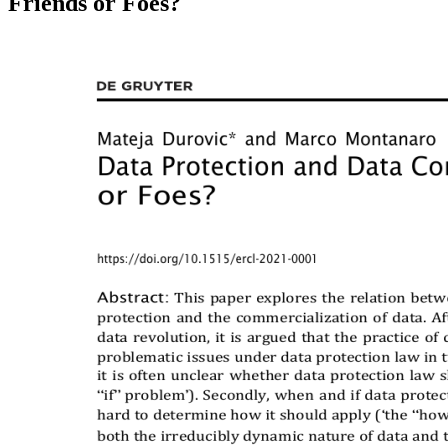
Friends or Foes?