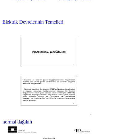
Elektrik Devrelerinin Temelleri
normal dağılım