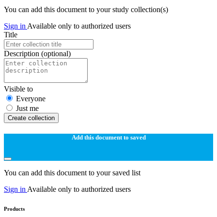
You can add this document to your study collection(s)
Sign in
Available only to authorized users
Title
Description
(optional)
Visible to
Everyone
Just me
Create collection
Add this document to saved
You can add this document to your saved list
Sign in
Available only to authorized users
Products