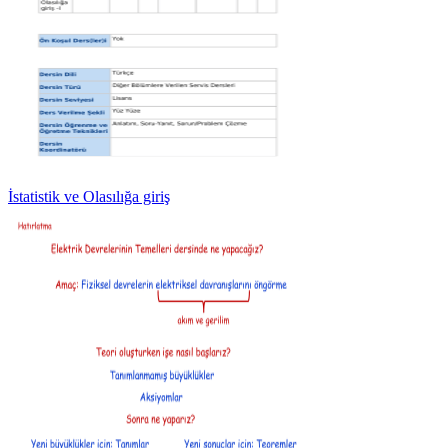
İstatistik ve Olasılığa giriş