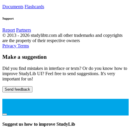
Documents
Flashcards
Support
Report
Partners
© 2013 - 2026 studylibtr.com all other trademarks and copyrights
are the property of their respective owners
Privacy
Terms
Make a suggestion
Did you find mistakes in interface or texts? Or do you know how to
improve StudyLib UI? Feel free to send suggestions. It's very
important for us!
Send feedback
Suggest us how to improve StudyLib