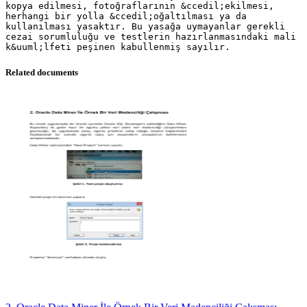
kopya edilmesi, fotoğraflarının &ccedil;ekilmesi,
herhangi bir yolla &ccedil;oğaltılması ya da
kullanılması yasaktır. Bu yasağa uymayanlar gerekli
cezai sorumluluğu ve testlerin hazırlanmasındaki mali
Related documents