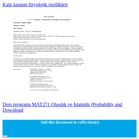
Kalp kasının fizyolojik özellikleri
Ders programı MAT271 Olasılık ve İstatistik (Probability and
Download
Add this document to collection(s)