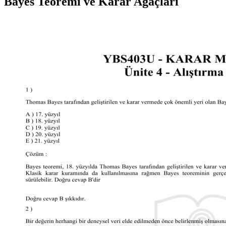
Bayes Teoremi ve Karar Ağaçları