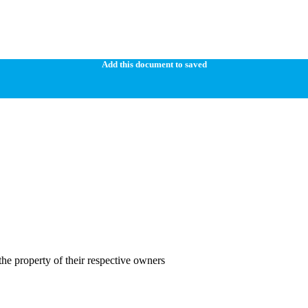
Add this document to saved
the property of their respective owners