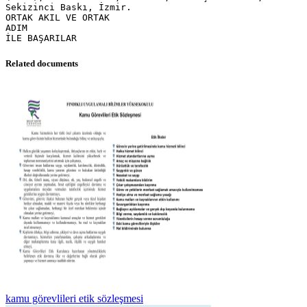
Related documents
kamu görevlileri etik sözleşmesi