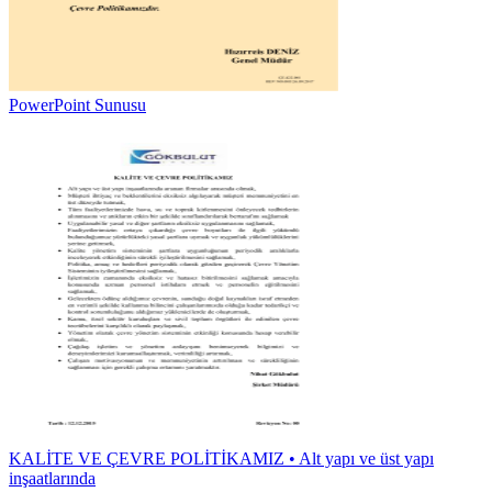
PowerPoint Sunusu
KALİTE VE ÇEVRE POLİTİKAMIZ • Alt yapı ve üst yapı
inşaatlarında