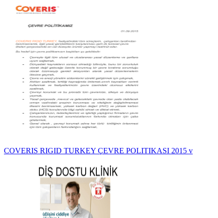
COVERIS RIGID TURKEY ÇEVRE POLITIKASI 2015 v