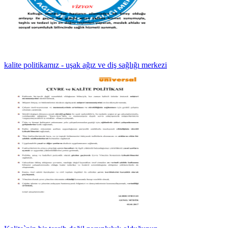
kalite politikamız - uşak ağız ve diş sağlığı merkezi