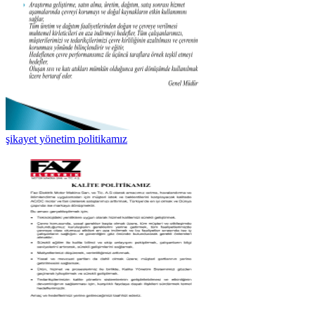
şikayet yönetim politikamız