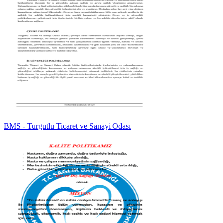
BMS - Turgutlu Ticaret ve Sanayi Odası