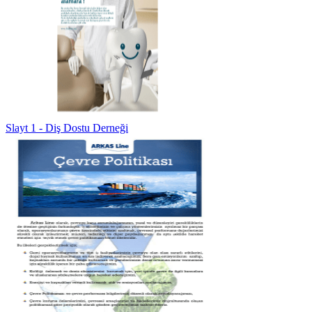
Slayt 1 - Diş Dostu Derneği