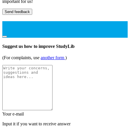
important for us!
Send feedback
Suggest us how to improve StudyLib
(For complaints, use
another form
)
Your e-mail
Input it if you want to receive answer