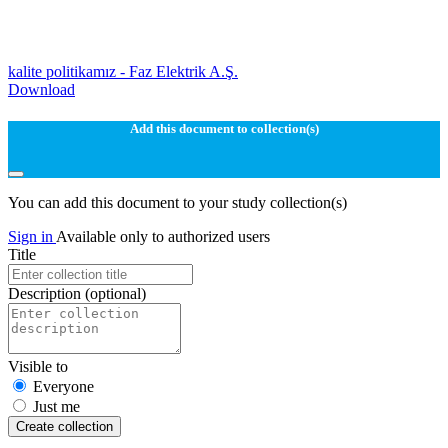
kalite politikamız - Faz Elektrik A.Ş.
Download
Add this document to collection(s)
You can add this document to your study collection(s)
Sign in
Available only to authorized users
Title
Description
(optional)
Visible to
Everyone
Just me
Create collection