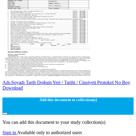
Adı-Soyadı Tarih Doğum Yeri / Tarihi / Cinsiyeti Protokol No Boy
Download
Add this document to collection(s)
You can add this document to your study collection(s)
Sign in
Available only to authorized users