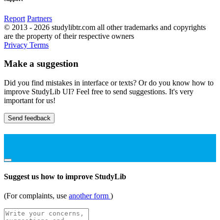
Report
Partners
© 2013 - 2026 studylibtr.com all other trademarks and copyrights
are the property of their respective owners
Privacy
Terms
Make a suggestion
Did you find mistakes in interface or texts? Or do you know how to
improve StudyLib UI? Feel free to send suggestions. It's very
important for us!
Send feedback
Suggest us how to improve StudyLib
(For complaints, use
another form
)