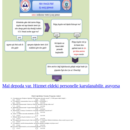
Mal depoda var. Hizmet eldeki personelle karşılanabilir. aşıyorsa