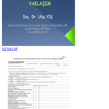
SENKOP