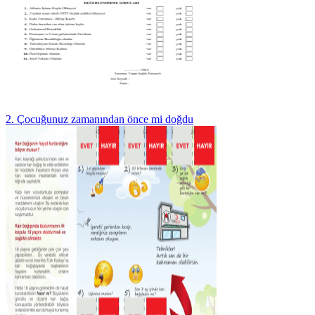
2. Çocuğunuz zamanından önce mi doğdu