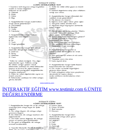
İNTERAKTİF EĞİTİM www.testimiz.com 6.ÜNİTE
DEĞERLENDİRME