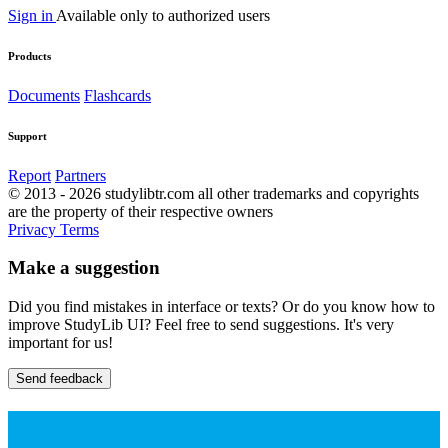
Sign in
Available only to authorized users
Products
Documents
Flashcards
Support
Report
Partners
© 2013 - 2026 studylibtr.com all other trademarks and copyrights
are the property of their respective owners
Privacy
Terms
Make a suggestion
Did you find mistakes in interface or texts? Or do you know how to
improve StudyLib UI? Feel free to send suggestions. It's very
important for us!
Send feedback