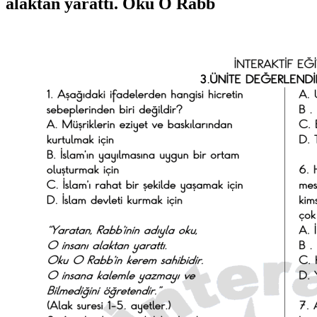
alaktan yarattı. Oku O Rabb