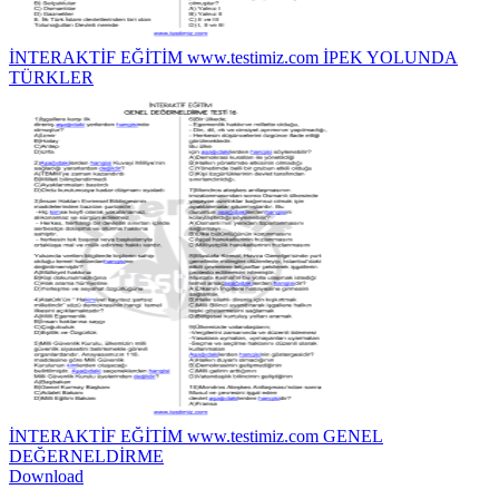
İNTERAKTİF EĞİTİM www.testimiz.com İPEK YOLUNDA
TÜRKLER
İNTERAKTİF EĞİTİM www.testimiz.com GENEL
DEĞERNELDİRME
Download