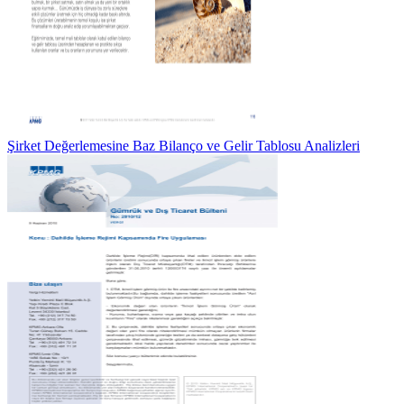
Şirket Değerlemesine Baz Bilanço ve Gelir Tablosu Analizleri