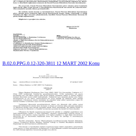
B.02.0.PPG.0.12-320-3811 12 MART 2002 Konu