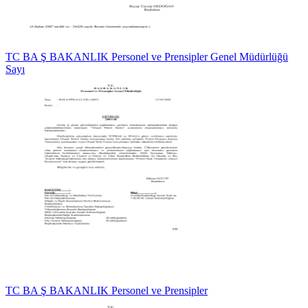
TC BA Ş BAKANLIK Personel ve Prensipler Genel Müdürlüğü
Sayı
TC BA Ş BAKANLIK Personel ve Prensipler