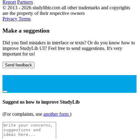
Report
Partners
© 2013 - 2026 studylibtr.com all other trademarks and copyrights
are the property of their respective owners
Privacy
Terms
Make a suggestion
Did you find mistakes in interface or texts? Or do you know how to
improve StudyLib UI? Feel free to send suggestions. It's very
important for us!
Send feedback
Suggest us how to improve StudyLib
(For complaints, use
another form
)