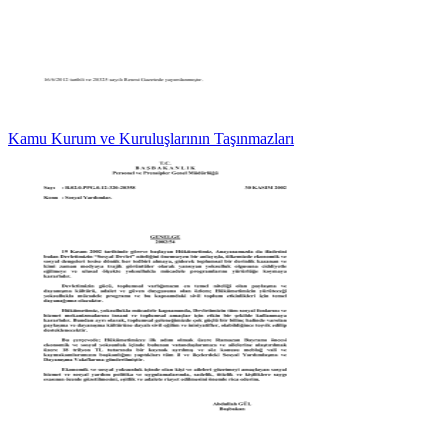
Kamu Kurum ve Kuruluşlarının Taşınmazları