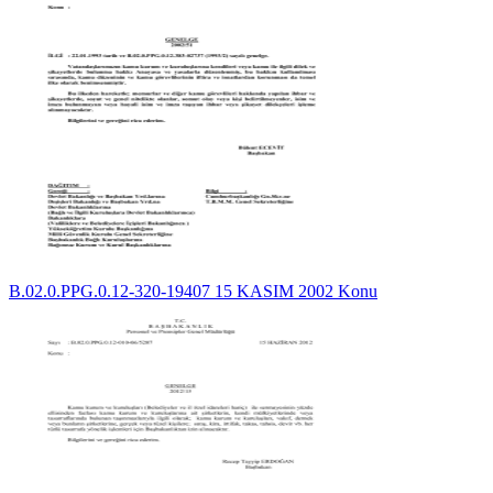
B.02.0.PPG.0.12-320-19407 15 KASIM 2002 Konu