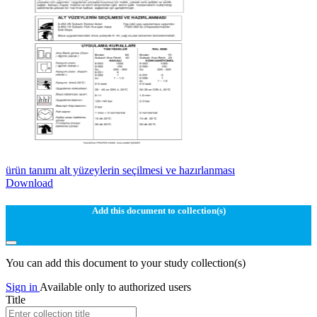
ürün tanımı alt yüzeylerin seçilmesi ve hazırlanması
Download
Add this document to collection(s)
You can add this document to your study collection(s)
Sign in
Available only to authorized users
Title