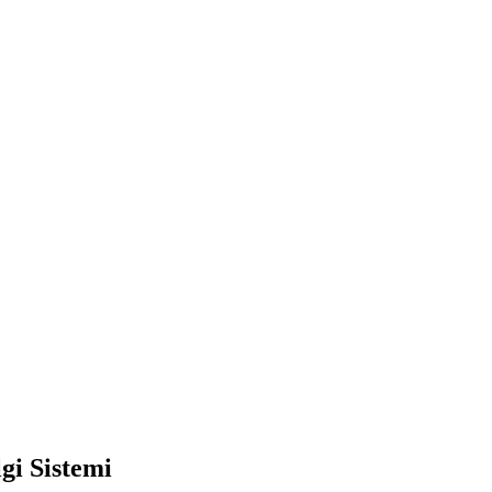
lgi Sistemi