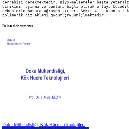
Related documents
Doku Mühendisliği, Kök Hücre Teknolojileri