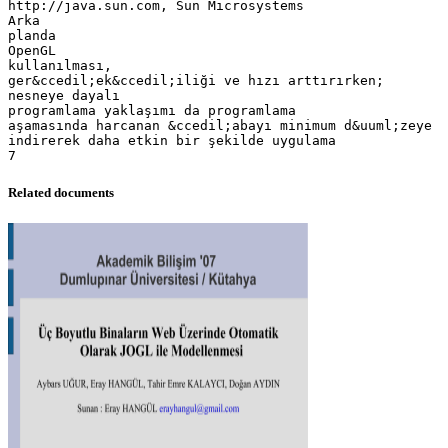
Related documents