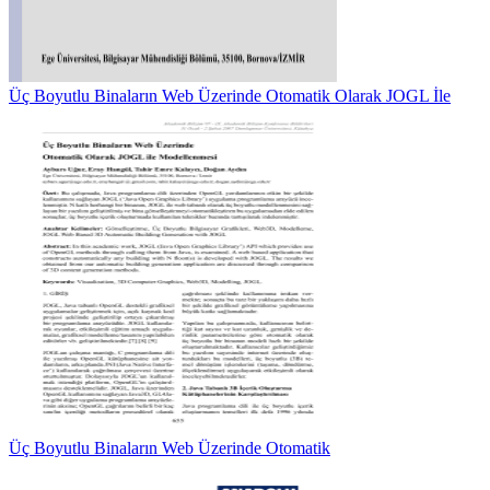
Üç Boyutlu Binaların Web Üzerinde Otomatik Olarak JOGL İle
Üç Boyutlu Binaların Web Üzerinde Otomatik