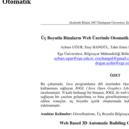
Otomatik