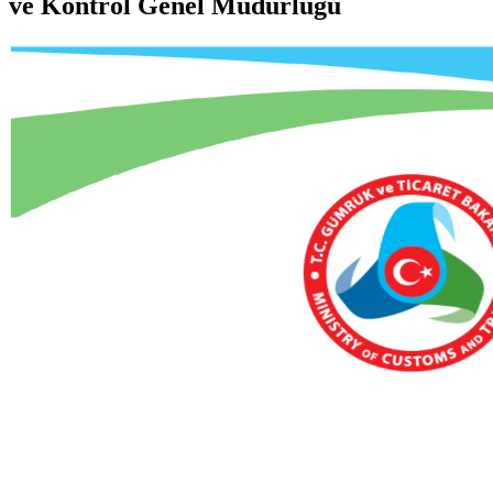
ve Kontrol Genel Müdürlüğü