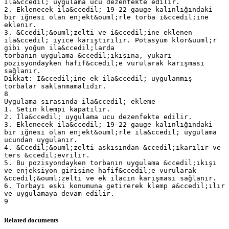
Related documents