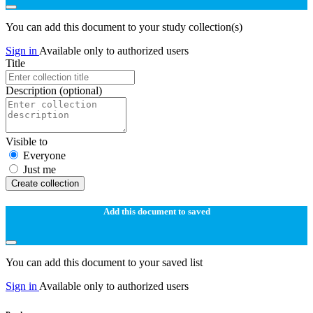
You can add this document to your study collection(s)
Sign in
Available only to authorized users
Title
Description
(optional)
Visible to
Everyone
Just me
Create collection
Add this document to saved
You can add this document to your saved list
Sign in
Available only to authorized users