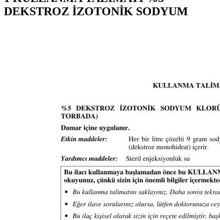
DEKSTROZ İZOTONİK SODYUM