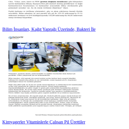
Bilim İnsanları, Kağıt Yaprağı Üzerinde, Bakteri İle
Kimyagerler Vitaminlerle Çalışan Pil Ürettiler