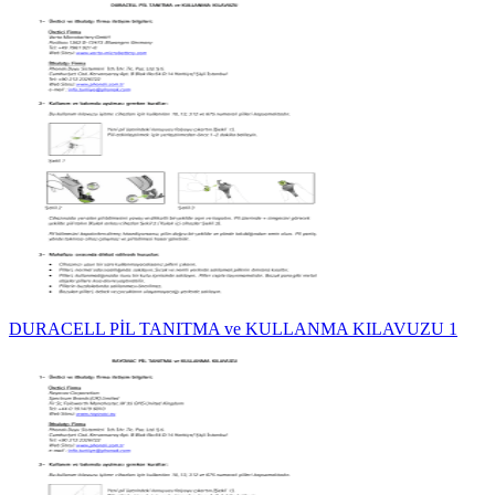
DURACELL PİL TANITMA ve KULLANMA KILAVUZU 1