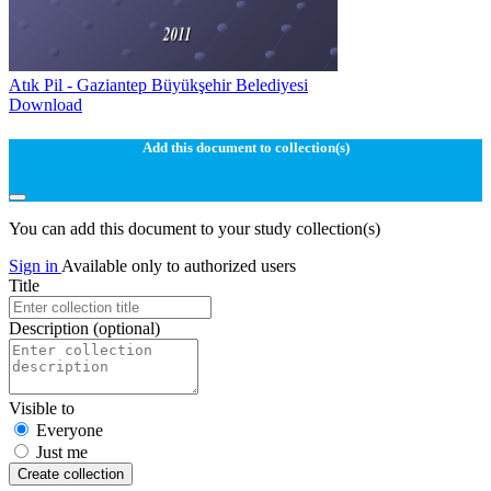
Atık Pil - Gaziantep Büyükşehir Belediyesi
Download
Add this document to collection(s)
You can add this document to your study collection(s)
Sign in
Available only to authorized users
Title
Description
(optional)
Visible to
Everyone
Just me
Create collection