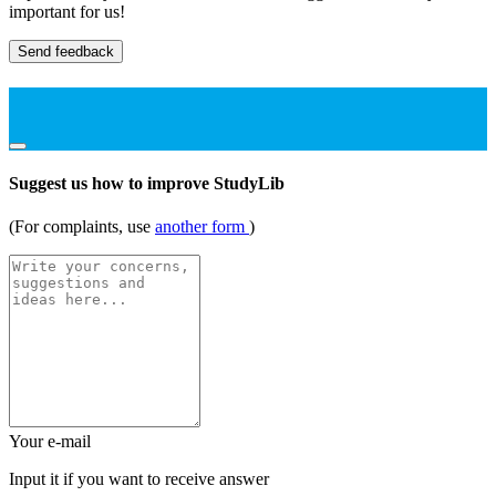
important for us!
Send feedback
Suggest us how to improve StudyLib
(For complaints, use
another form
)
Your e-mail
Input it if you want to receive answer