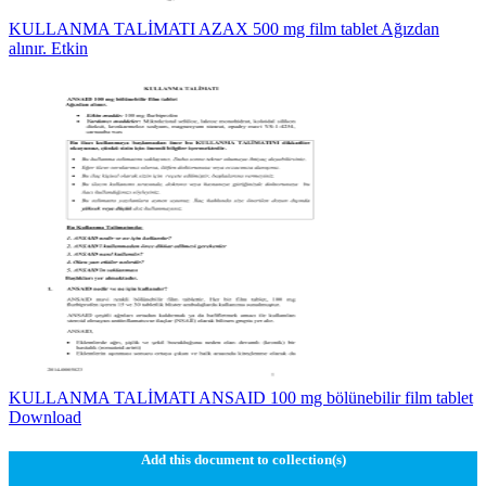
KULLANMA TALİMATI AZAX 500 mg film tablet Ağızdan
alınır. Etkin
KULLANMA TALİMATI ANSAID 100 mg bölünebilir film tablet
Download
Add this document to collection(s)