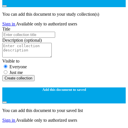
You can add this document to your study collection(s)
Sign in
Available only to authorized users
Title
Description
(optional)
Visible to
Everyone
Just me
Create collection
Add this document to saved
You can add this document to your saved list
Sign in
Available only to authorized users