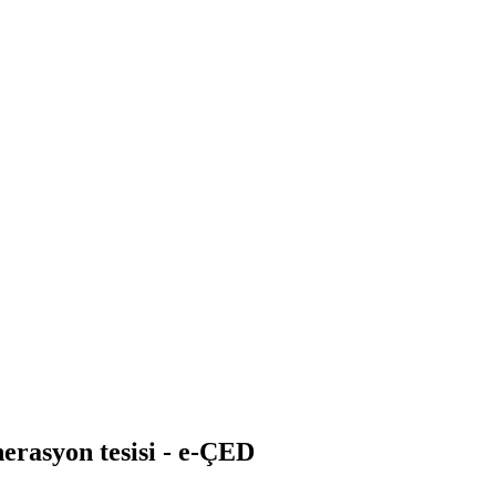
erasyon tesisi - e-ÇED