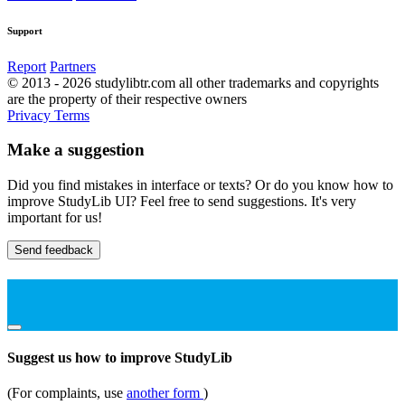
Support
Report
Partners
© 2013 - 2026 studylibtr.com all other trademarks and copyrights
are the property of their respective owners
Privacy
Terms
Make a suggestion
Did you find mistakes in interface or texts? Or do you know how to
improve StudyLib UI? Feel free to send suggestions. It's very
important for us!
Send feedback
Suggest us how to improve StudyLib
(For complaints, use
another form
)