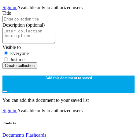
Sign in
Available only to authorized users
Title
Description
(optional)
Visible to
Everyone
Just me
Create collection
Add this document to saved
You can add this document to your saved list
Sign in
Available only to authorized users
Products
Documents
Flashcards