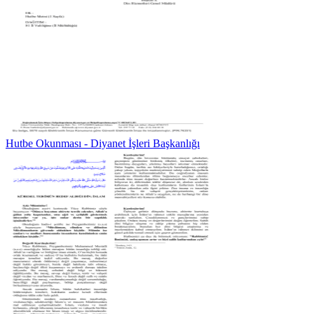
Hutbe Okunması - Diyanet İşleri Başkanlığı