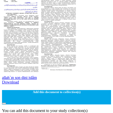
allah`ın son dini islâm
Download
Add this document to collection(s)
You can add this document to your study collection(s)