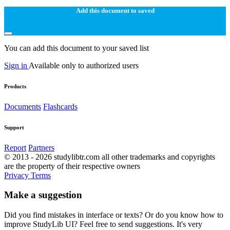
Add this document to saved
You can add this document to your saved list
Sign in
Available only to authorized users
Products
Documents
Flashcards
Support
Report
Partners
© 2013 - 2026 studylibtr.com all other trademarks and copyrights
are the property of their respective owners
Privacy
Terms
Make a suggestion
Did you find mistakes in interface or texts? Or do you know how to
improve StudyLib UI? Feel free to send suggestions. It's very