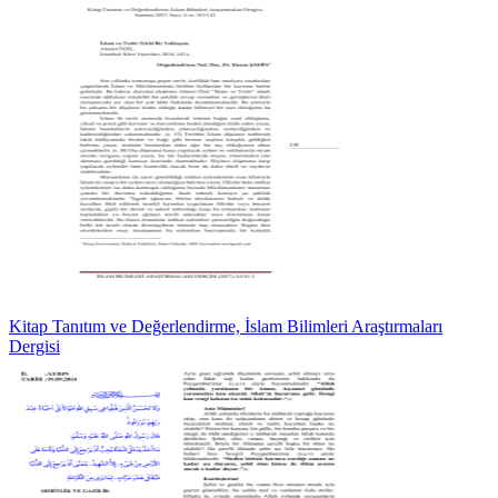
Kitap Tanıtım ve Değerlendirme, İslam Bilimleri Araştırmaları
Dergisi