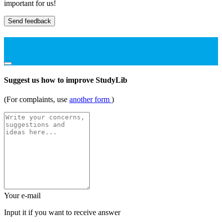
important for us!
Send feedback
Suggest us how to improve StudyLib
(For complaints, use
another form
)
Your e-mail
Input it if you want to receive answer