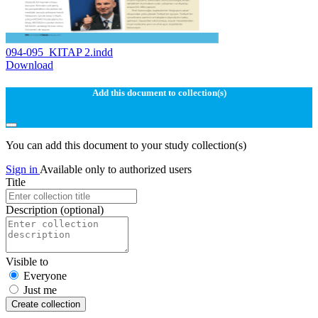
094-095_KITAP 2.indd
Download
Add this document to collection(s)
You can add this document to your study collection(s)
Sign in
Available only to authorized users
Title
Description
(optional)
Visible to
Everyone
Just me
Create collection