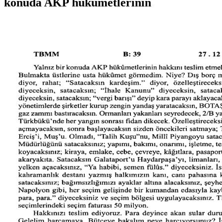
konuda AKP hükümetlerinin