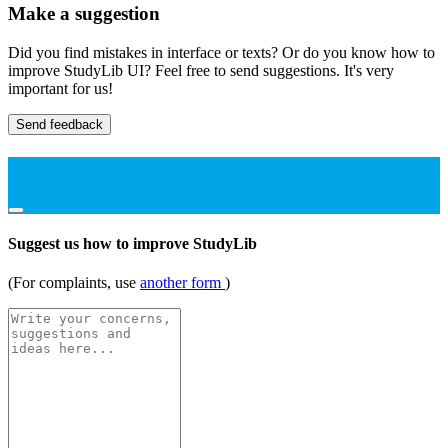
Make a suggestion
Did you find mistakes in interface or texts? Or do you know how to
improve StudyLib UI? Feel free to send suggestions. It's very
important for us!
Send feedback
Suggest us how to improve StudyLib
(For complaints, use
another form
)