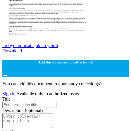
türkiye bu fırsatı çoktan yitirdi
Download
Add this document to collection(s)
You can add this document to your study collection(s)
Sign in
Available only to authorized users
Title
Description
(optional)