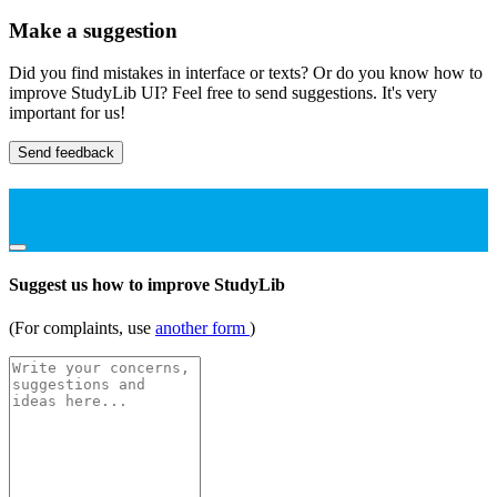
Make a suggestion
Did you find mistakes in interface or texts? Or do you know how to
improve StudyLib UI? Feel free to send suggestions. It's very
important for us!
Send feedback
Suggest us how to improve StudyLib
(For complaints, use
another form
)