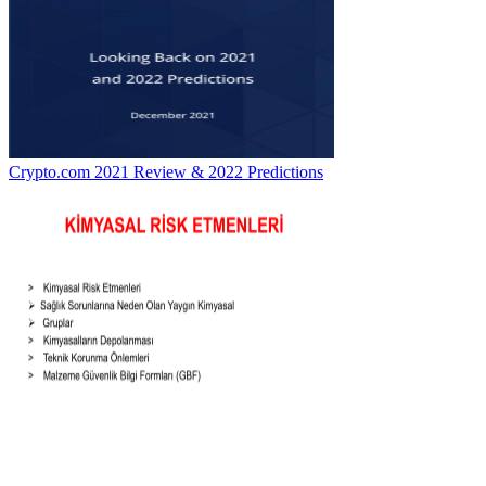
Crypto.com 2021 Review & 2022 Predictions