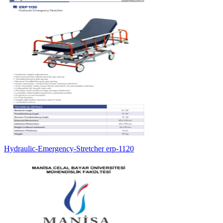
Hydraulic-Emergency-Stretcher erp-1120