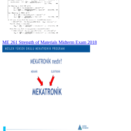
ME 261 Strength of Materials Midterm Exam 2018