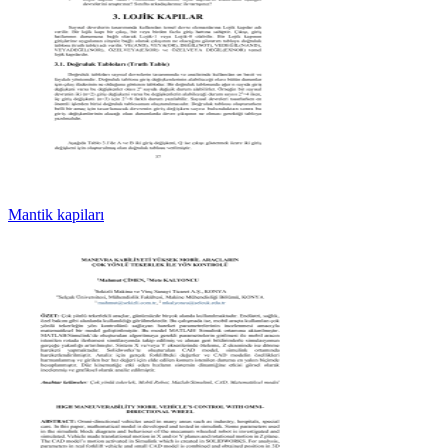
Mantik kapiları