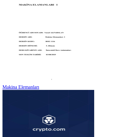
Makina Elemanları